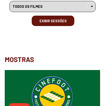
EXIBIR SESSÕES
MOSTRAS