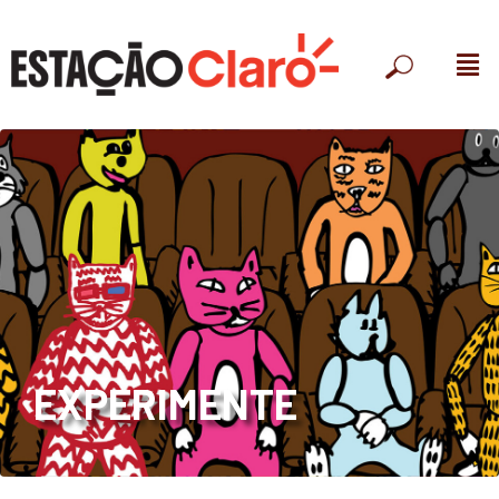
EXPERIMENTE