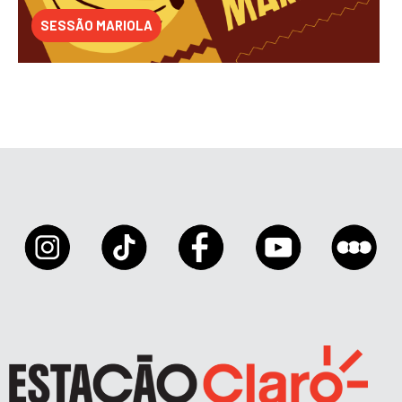
SESSÃO MARIOLA