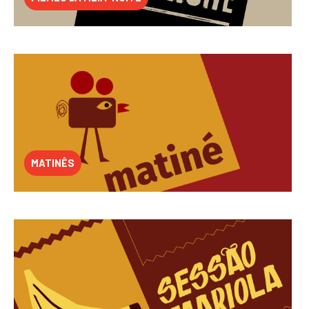
MATINÊS