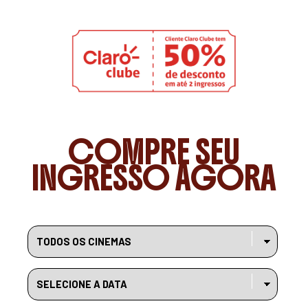
COMPRE SEU
INGRESSO AGORA