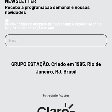
NEWSLETTER
Receba a programação semanal e nossas
novidades
EU CONCORDO EM RECEBER EMAILS SOBRE A PROGRAMAÇÃO E
NOVIDADES DO ESTAÇÃO CLARO
GRUPO ESTAÇÃO. Criado em 1985. Rio de
Janeiro, RJ, Brasil