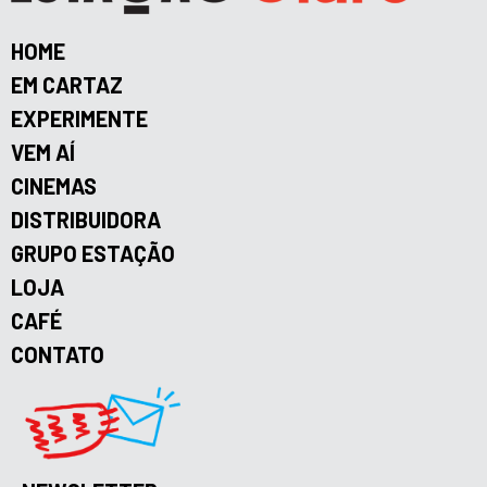
HOME
EM CARTAZ
EXPERIMENTE
VEM AÍ
CINEMAS
DISTRIBUIDORA
GRUPO ESTAÇÃO
LOJA
CAFÉ
CONTATO