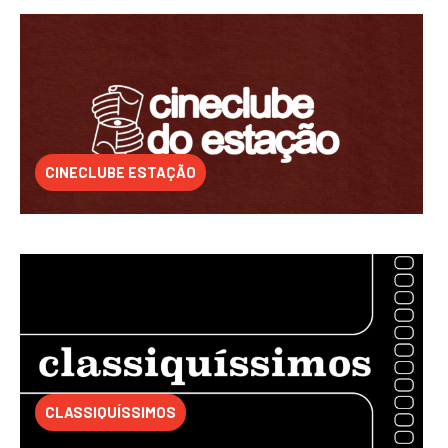
CINECLUBE ESTAÇÃO
CLASSIQUÍSSIMOS