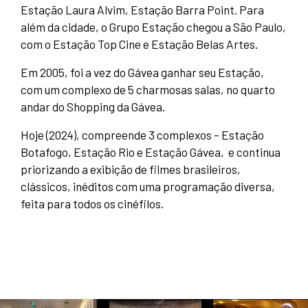
Estação Laura Alvim, Estação Barra Point. Para
além da cidade, o Grupo Estação chegou a São Paulo,
com o Estação Top Cine e Estação Belas Artes.
Em 2005, foi a vez do Gávea ganhar seu Estação,
com um complexo de 5 charmosas salas, no quarto
andar do Shopping da Gávea.
Hoje (2024), compreende 3 complexos – Estação
Botafogo, Estação Rio e Estação Gávea, e continua
priorizando a exibição de filmes brasileiros,
clássicos, inéditos com uma programação diversa,
feita para todos os cinéfilos.