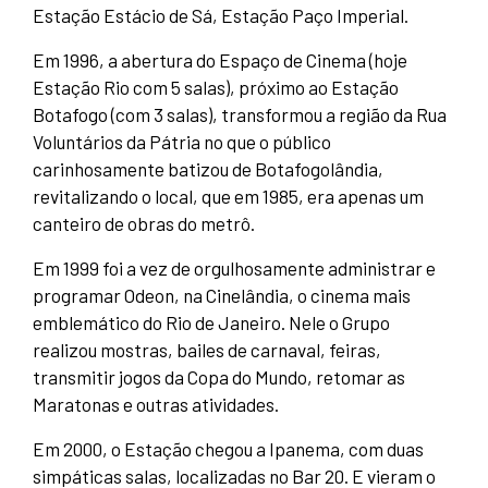
Estação Estácio de Sá, Estação Paço Imperial.
Em 1996, a abertura do Espaço de Cinema (hoje
Estação Rio com 5 salas), próximo ao Estação
Botafogo (com 3 salas), transformou a região da Rua
Voluntários da Pátria no que o público
carinhosamente batizou de Botafogolândia,
revitalizando o local, que em 1985, era apenas um
canteiro de obras do metrô.
Em 1999 foi a vez de orgulhosamente administrar e
programar Odeon, na Cinelândia, o cinema mais
emblemático do Rio de Janeiro. Nele o Grupo
realizou mostras, bailes de carnaval, feiras,
transmitir jogos da Copa do Mundo, retomar as
Maratonas e outras atividades.
Em 2000, o Estação chegou a Ipanema, com duas
simpáticas salas, localizadas no Bar 20. E vieram o