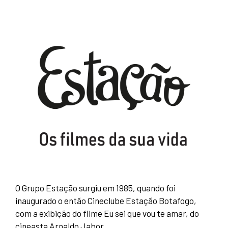
O Grupo Estação surgiu em 1985, quando foi
inaugurado o então Cineclube Estação Botafogo,
com a exibição do filme Eu sei que vou te amar, do
cineasta Arnaldo Jabor.