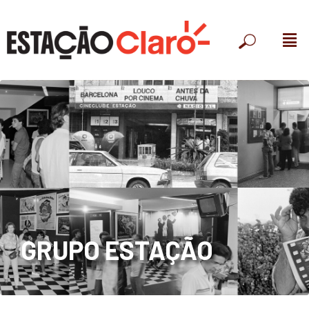
GRUPO ESTAÇÃO