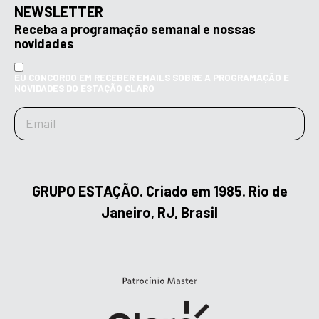
NEWSLETTER
Receba a programação semanal e nossas
novidades
EU CONCORDO EM RECEBER EMAILS SOBRE A PROGRAMAÇÃO E
NOVIDADES DO ESTAÇÃO CLARO
GRUPO ESTAÇÃO. Criado em 1985. Rio de
Janeiro, RJ, Brasil