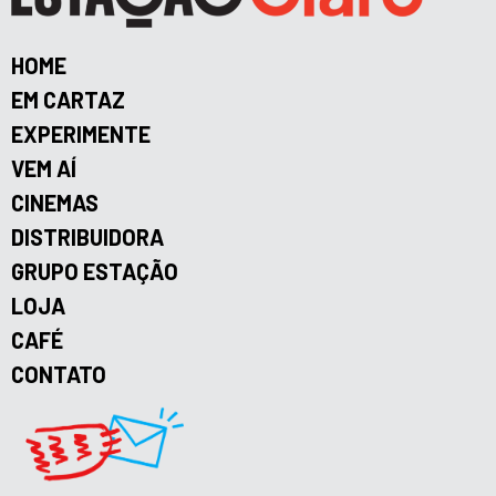
HOME
EM CARTAZ
EXPERIMENTE
VEM AÍ
CINEMAS
DISTRIBUIDORA
GRUPO ESTAÇÃO
LOJA
CAFÉ
CONTATO