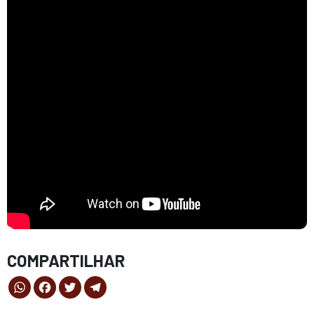
COMPARTILHAR
WhatsApp
Facebook
Twitter
Telegram