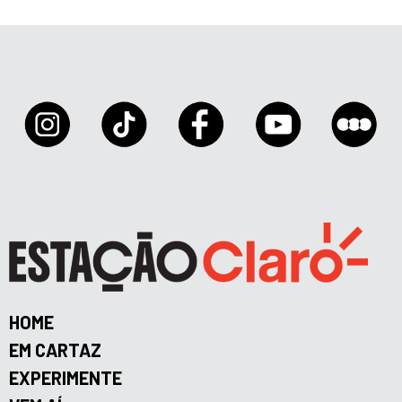
HOME
EM CARTAZ
EXPERIMENTE