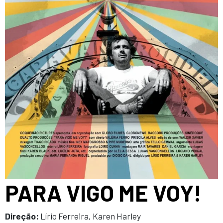
PARA VIGO ME VOY!
Direção:
Lírio Ferreira, Karen Harley