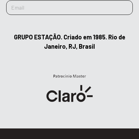
GRUPO ESTAÇÃO. Criado em 1985. Rio de
Janeiro, RJ, Brasil